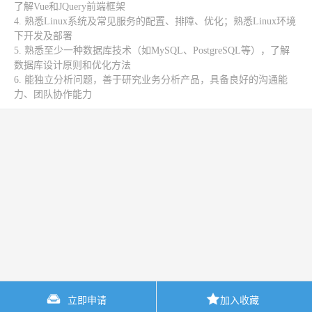
了解Vue和JQuery前端框架
4. 熟悉Linux系统及常见服务的配置、排障、优化；熟悉Linux环境
下开发及部署
5. 熟悉至少一种数据库技术（如MySQL、PostgreSQL等），了解
数据库设计原则和优化方法
6. 能独立分析问题，善于研究业务分析产品，具备良好的沟通能
力、团队协作能力
立即申请
加入收藏