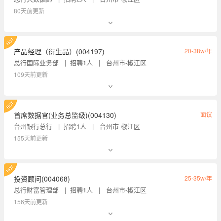
80天前更新
产品经理（衍生品）(004197)
20-38w/年
总行国际业务部
招聘1人
台州市-椒江区
109天前更新
首席数据官(业务总监级)(004130)
面议
台州银行总行
招聘1人
台州市-椒江区
155天前更新
投资顾问(004068)
25-35w/年
总行财富管理部
招聘1人
台州市-椒江区
156天前更新