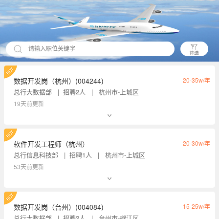
数据开发岗（杭州）(004244)
20-35w/年
总行大数据部
招聘2人
杭州市-上城区
19天前更新
软件开发工程师（杭州）
20-30w/年
总行信息科技部
招聘1人
杭州市-上城区
53天前更新
数据开发岗（台州）(004084)
15-25w/年
总行大数据部
招聘2人
台州市-椒江区