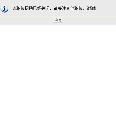
该职位招聘已经关闭，请关注其他职位，谢谢!