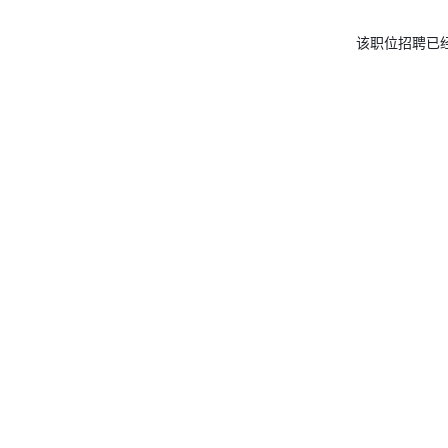
该职位招聘已