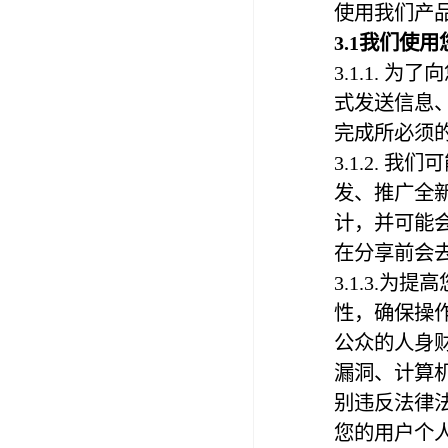
使用我们产
3.1我们使
3.1.1.
式发送信息
完成所必须
3.1.2.
发、推广全
计，并可能
在分享前会
3.1.3.
性，确保操
公众的人身
漏洞、计算
别违反法律
您的用户个