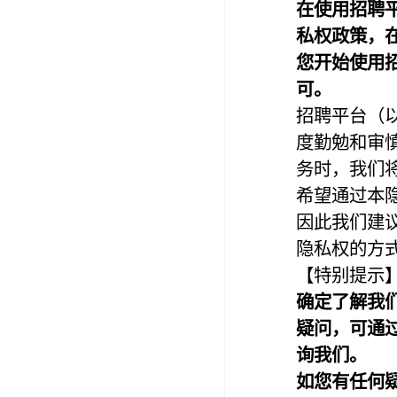
在使用
招聘
私权政策，
您开始使用
可。
招聘平台（
度勤勉和审
务时，我们
希望通过本
因此我们建
隐私权的方
【特别提示
确定了解我
疑问，可通
询我们。
如您有任何