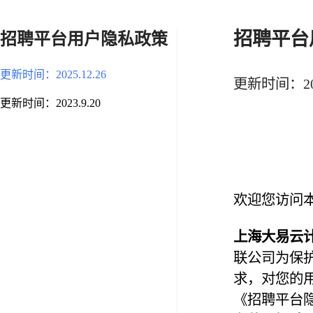
招聘平台
招聘平台用户隐私政策
更新时间：2025.12.26
更新时间：2025
更新时间：2023.9.20
欢迎您访问
上海大易云
联公司为保
求，对您的
《招聘平台