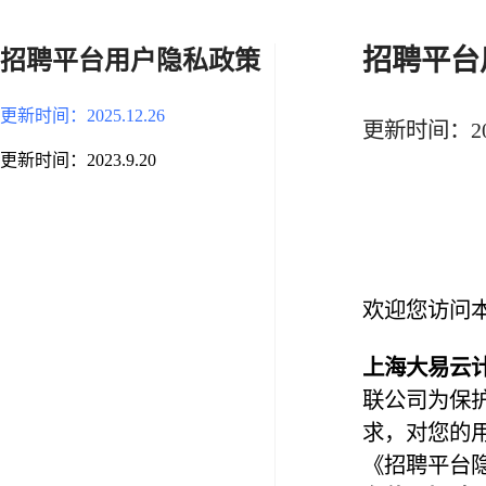
招聘平台
招聘平台用户隐私政策
更新时间：2025.12.26
更新时间：2025
更新时间：2023.9.20
欢迎您访问
上海大易云
联公司为保
求，对您的
《招聘平台