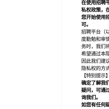
在使用
招聘
私权政策，
您开始使用
可。
招聘平台（
度勤勉和审
务时，我们
希望通过本
因此我们建
隐私权的方
【特别提示
确定了解我
疑问，可通
询我们。
如您有任何