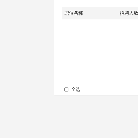
职位名称
招聘人
全选